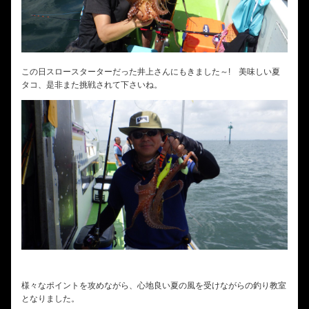
この日スロースターターだった井上さんにもきました～! 美味しい夏
タコ、是非また挑戦されて下さいね。
様々なポイントを攻めながら、心地良い夏の風を受けながらの釣り教室
となりました。