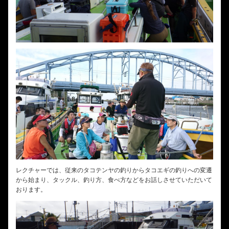
レクチャーでは、従来のタコテンヤの釣りからタコエギの釣りへの変遷
から始まり、タックル、釣り方、食べ方などをお話しさせていただいて
おります。