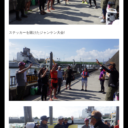
ステッカーを賭けたジャンケン大会!