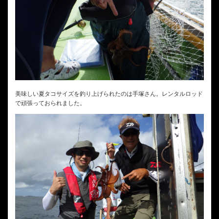
美味しい夏タコサイズを釣り上げられたのは手塚さん。レンタルロッド
で頑張っておられました。