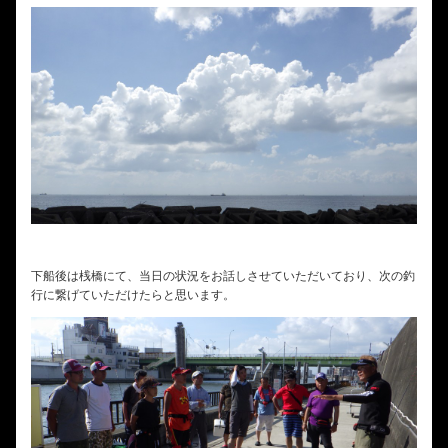
下船後は桟橋にて、当日の状況をお話しさせていただいており、次の釣
行に繋げていただけたらと思います。