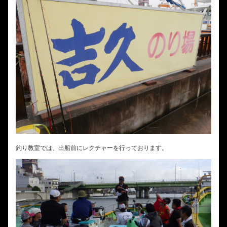
釣り教室では、出船前にレクチャーを行っております。