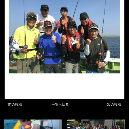
前の投稿
一覧へ戻る
次の投稿
BLOG
BLOG