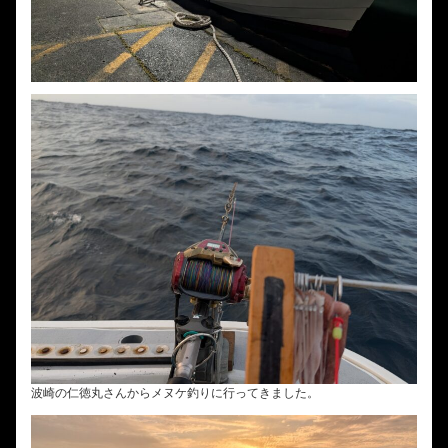
波崎の仁徳丸さんからメヌケ釣りに行ってきました。