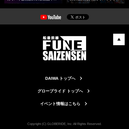
DAIWA トップへ
グローブライド トップへ
イベント情報はこちら
Copyright (C) GLOBERIDE, Inc. All Rights Reserved.