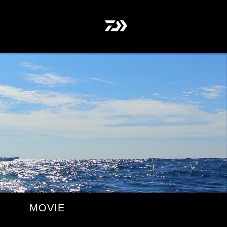
MOVIE