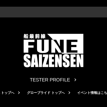
TESTER PROFILE
A トップへ
グローブライド トップへ
イベント情報はこ