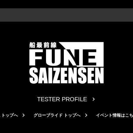
TESTER PROFILE
A トップへ
グローブライド トップへ
イベント情報はこ