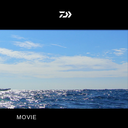
MOVIE