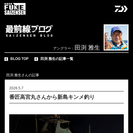
田渕 雅生
アングラー：
BLOG TOP
田渕 雅生の記事一覧
田渕 雅生さんの記事
2026.5.7
番匠高宮丸さんから新島キンメ釣り